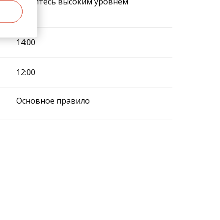
. Наслаждайтесь высоким уровнем
14:00
12:00
Основное правило