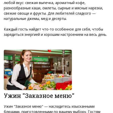
любой вкус: свежая выпечка, ароматный кофе,
разнообразные каши, омлеты, сырные и мясные нарезки,
свежие овощи и фрукты. Для любителей сладкого —
натуральные джемы, мед и десерты.
Каждый гость найдет что-то особенное для себя, чтобы
зарядиться энергией и хорошим настроением на весь день.
Ужин "Заказное меню"
Ужин "Заказное меню" — насладитесь изысканными
блюдами, приготовленными по вашему выбору. Гостям