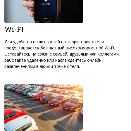
Wi-FI
Для удобства наших гостей на территории отеля
предоставляется бесплатный высокоскоростной Wi-Fi.
Оставайтесь на связи с семьей, друзьями или коллегами,
работайте удаленно или наслаждайтесь онлайн-
развлечениями в любой точке отеля.