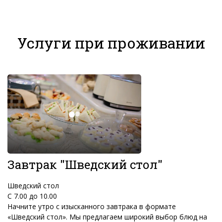
Услуги при проживании
Завтрак "Шведский стол"
Шведский стол
С 7.00 до 10.00
Начните утро с изысканного завтрака в формате
«Шведский стол». Мы предлагаем широкий выбор блюд на