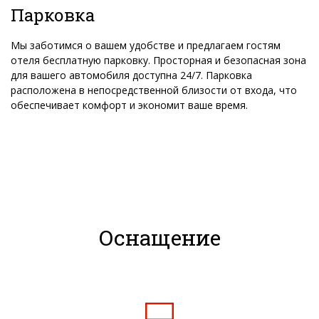
Парковка
Мы заботимся о вашем удобстве и предлагаем гостям
отеля бесплатную парковку. Просторная и безопасная зона
для вашего автомобиля доступна 24/7. Парковка
расположена в непосредственной близости от входа, что
обеспечивает комфорт и экономит ваше время.
Оснащение