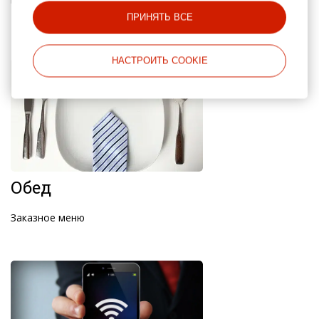
Время работы с 9.00 до 21.00
ПРИНЯТЬ ВСЕ
НАСТРОИТЬ COOKIE
Обед
Заказное меню