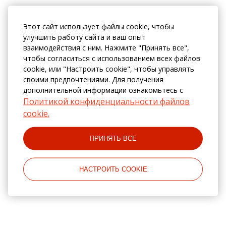
Этот сайт использует файлы cookie, чтобы
улучшить работу сайта и ваш опыт
взаимодействия с ним. Нажмите "Принять все",
чтобы согласиться с использованием всех файлов
cookie, или "Настроить cookie", чтобы управлять
своими предпочтениями. Для получения
дополнительной информации ознакомьтесь с
Политикой конфиденциальности файлов
cookie.
ПРИНЯТЬ ВСЕ
НАСТРОИТЬ COOKIE