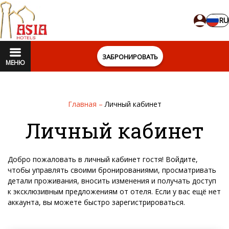
RU
ЗАБРОНИРОВАТЬ
МЕНЮ
Главная
–
Личный кабинет
Личный кабинет
Добро пожаловать в личный кабинет гостя! Войдите,
чтобы управлять своими бронированиями, просматривать
детали проживания, вносить изменения и получать доступ
к эксклюзивным предложениям от отеля. Если у вас ещё нет
аккаунта, вы можете быстро зарегистрироваться.