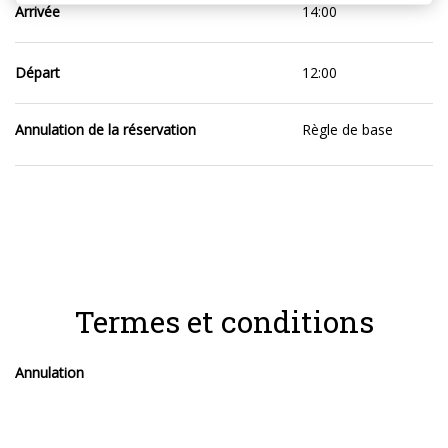
Arrivée
14:00
Départ
12:00
Annulation de la réservation
Règle de base
Termes et conditions
Annulation