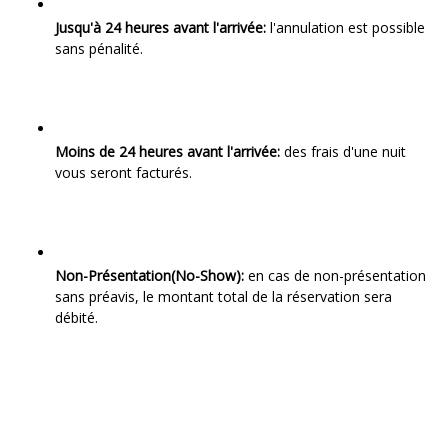
Jusqu'à 24 heures avant l'arrivée:
l'annulation est possible
sans pénalité.
Moins de 24 heures avant l'arrivée:
des frais d'une nuit
vous seront facturés.
Non-Présentation(No-Show):
en cas de non-présentation
sans préavis, le montant total de la réservation sera
débité.