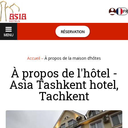
FR
RÉSERVATION
MENU
Accueil
–
À propos de la maison d’hôtes
À propos de l'hôtel -
Asia Tashkent hotel,
Tachkent